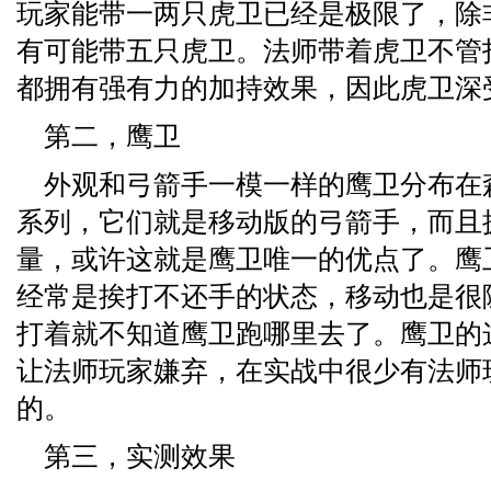
玩家能带一两只虎卫已经是极限了，除
有可能带五只虎卫。法师带着虎卫不管
都拥有强有力的加持效果，因此虎卫深
第二，鹰卫
外观和弓箭手一模一样的鹰卫分布在
系列，它们就是移动版的弓箭手，而且拥
量，或许这就是鹰卫唯一的优点了。鹰
经常是挨打不还手的状态，移动也是很
打着就不知道鹰卫跑哪里去了。鹰卫的
让法师玩家嫌弃，在实战中很少有法师
的。
第三，实测效果