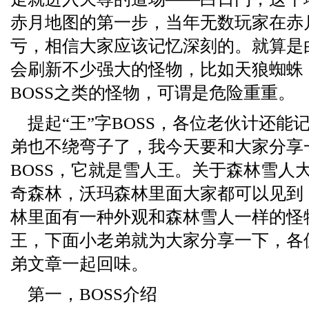
赤月地图的第一步，当年无数玩家在赤
亏，相信大家应该记忆深刻的。就算是
会刷新不少强大的怪物，比如天狼蜘蛛，
BOSS之类的怪物，可谓是危险重重。
提起“王”字BOSS，各位老伙计还能
弟也不绕弯子了，我今天要和大家分享一
BOSS，它就是雪人王。关于森林雪人
奇森林，沃玛森林里面大家都可以见到
林里面有一种外观和森林雪人一样的怪
王，下面小老弟就为大家分享一下，各
弟文章一起回味。
第一，BOSS介绍